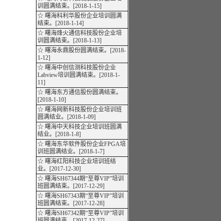
训圆满结束。[2018-1-15]
☆ 曙海科利华股份企业培训圆满
结束。[2018-1-14]
☆ 曙海烽火通信科技股份企业培
训圆满结束。[2018-1-13]
☆ 曙海永鼎股份圆满结束。[2018-
1-12]
☆ 曙海中创信测科技股份企业
Labview培训圆满结束。[2018-1-
11]
☆ 曙海东方通信股份圆满结束。
[2018-1-10]
☆ 曙海网新科技股份企业培训班
圆满结业。[2018-1-09]
☆ 曙海中天科技企业培训班圆满
结业。[2018-1-8]
☆ 曙海东华软件股份企业FPGA培
训班圆满结业。[2018-1-7]
☆ 曙海红阳科技企业培训班结
业。[2017-12-30]
☆ 曙海SH67344期“至尊VIP”培训
班圆满结束。[2017-12-29]
☆ 曙海SH67343期“至尊VIP”培训
班圆满结束。[2017-12-28]
☆ 曙海SH67342期“至尊VIP”培训
班圆满结束。[2017-12-27]