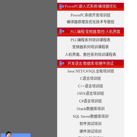
PowerPC嵌入式系统/编译器优化
PowerPC系统开发培训班
编译器原理及优化技术专题班
PLC编程/变频器/数控/人机界面
PLC编程系列培训课程表
变频器系列培训课程表
人机界面、数控系列培训课程表
开发语言/数据库/软硬件测试
Java/.NET/C#/SQL全能培训班
C语言培训班
C++语言培训班
JAVA语言培训班
C#语言培训班
Oracle数据库培训
SQL Server数据库培训
软件测试培训
硬件测试培训