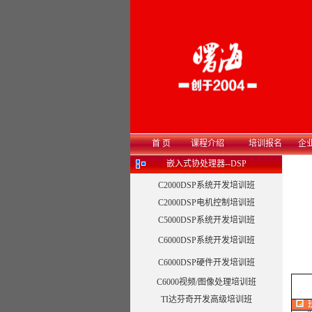
首 页
课程介绍
培训报名
企
嵌入式协处理器--DSP
C2000DSP系统开发培训班
C2000DSP电机控制培训班
C5000DSP系统开发培训班
C6000DSP系统开发培训班
C6000DSP硬件开发培训班
C6000视频/图像处理培训班
TI达芬奇开发高级培训班