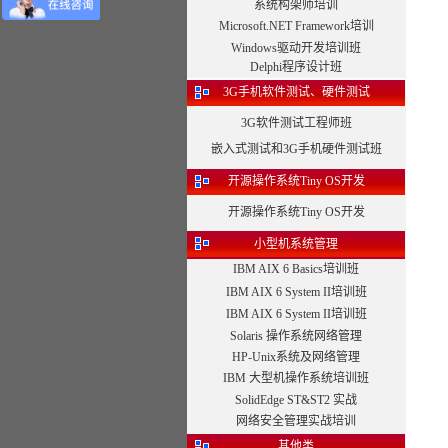
系统构架师培训
Microsoft.NET Framework培训
Windows驱动开发培训班
Delphi程序设计班
3G手机软件测试、硬件测试
3G软件测试工程师班
嵌入式测试和3G手机硬件测试班
开源操作系统Tiny OS开发
开源操作系统Tiny OS开发
小型机系统管理
IBM AIX 6 Basics培训班
IBM AIX 6 System II培训班
IBM AIX 6 System II培训班
Solaris 操作系统网络管理
HP-Unix系统及网络管理
IBM 大型机操作系统培训班
SolidEdge ST&ST2 实战
网络安全管理实战培训
其他类