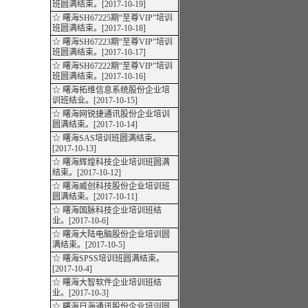
班圆满结束。[2017-10-19]
☆ 曙海SH67225期“至尊VIP”培训
班圆满结束。[2017-10-18]
☆ 曙海SH67223期“至尊VIP”培训
班圆满结束。[2017-10-17]
☆ 曙海SH67222期“至尊VIP”培训
班圆满结束。[2017-10-16]
☆ 曙海拓维信息系统股份企业培
训班结业。[2017-10-15]
☆ 曙海网锐捷通讯股份企业培训
圆满结束。[2017-10-14]
☆ 曙海SAS培训班圆满结束。
[2017-10-13]
☆ 曙海辉煌科技企业培训班圆满
结束。[2017-10-12]
☆ 曙海威创科技股份企业培训班
圆满结束。[2017-10-11]
☆ 曙海国脉科技企业培训班结
业。[2017-10-6]
☆ 曙海大陆电脑股份企业培训圆
满结束。[2017-10-5]
☆ 曙海SPSS培训班圆满结束。
[2017-10-4]
☆ 曙海大智软件企业培训班结
业。[2017-10-3]
☆ 曙海日海通讯股份企业培训圆