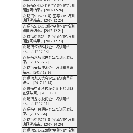
☆ 曙海SH67341期“至尊VIP”培训
班圆满结束。[2017-12-26]
☆ 曙海SH67331期“至尊VIP”培训
班圆满结束。[2017-12-25]
☆ 曙海SH67313期“至尊VIP”培训
班圆满结束。[2017-12-24]
☆ 曙海SH67311期“至尊VIP”培训
班圆满结束。[2017-12-23]
☆ 曙海恒邦科技企业培训班结
业。[2017-12-18]
☆ 曙海众城软件企业培训圆满结
束。[2017-12-17]
☆ 曙海天博技术企业培训班圆满
结束。[2017-12-16]
☆ 曙海九天信息企业培训班圆满
结束。[2017-12-15]
☆ 曙海中正科技股份企业培训班
圆满结束。[2017-12-13]
☆ 曙海龙芯股份企业培训班结
业。[2017-12-11]
☆ 曙海中兴通信企业培训圆满结
束。[2017-12-8]
☆ 曙海SH67231期“至尊VIP”培训
班圆满结束。[2017-10-20]
☆ 曙海SH67228期“至尊VIP”培训