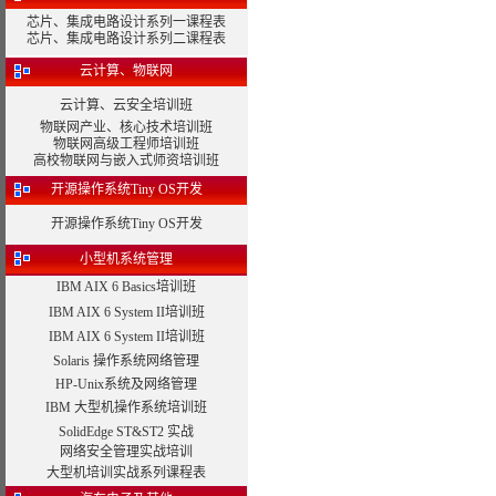
芯片、集成电路设计系列一课程表
芯片、集成电路设计系列二课程表
云计算、物联网
云计算、云安全培训班
物联网产业、核心技术培训班
物联网高级工程师培训班
高校物联网与嵌入式师资培训班
开源操作系统Tiny OS开发
开源操作系统Tiny OS开发
小型机系统管理
IBM AIX 6 Basics培训班
IBM AIX 6 System II培训班
IBM AIX 6 System II培训班
Solaris 操作系统网络管理
HP-Unix系统及网络管理
IBM 大型机操作系统培训班
SolidEdge ST&ST2 实战
网络安全管理实战培训
大型机培训实战系列课程表