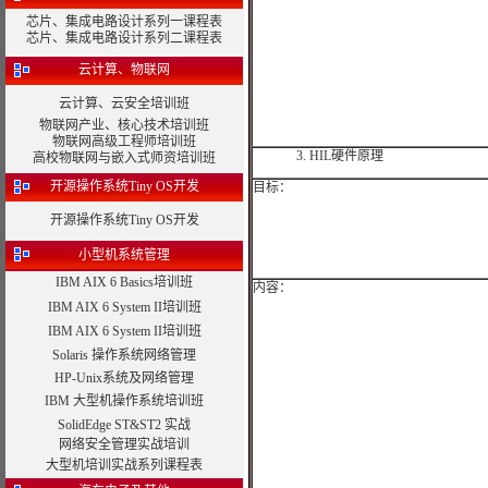
芯片、集成电路设计系列一课程表
芯片、集成电路设计系列二课程表
云计算、物联网
云计算、云安全培训班
物联网产业、核心技术培训班
物联网高级工程师培训班
3.
HIL
硬件原理
高校物联网与嵌入式师资培训班
开源操作系统Tiny OS开发
目标：
开源操作系统Tiny OS开发
小型机系统管理
IBM AIX 6 Basics培训班
内容：
IBM AIX 6 System II培训班
IBM AIX 6 System II培训班
Solaris 操作系统网络管理
HP-Unix系统及网络管理
IBM 大型机操作系统培训班
SolidEdge ST&ST2 实战
网络安全管理实战培训
大型机培训实战系列课程表