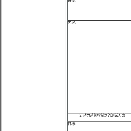
目标：
内容：
2.
动力系统控制器的测试方案
目标：