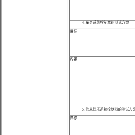
4.
车身系统控制器的测试方案
目标：
内容：
5.
信息娱乐系统控制器的测试方
目标：